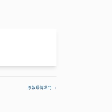
原報導傳送門