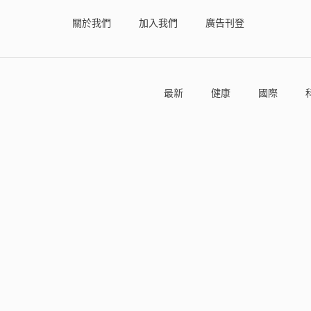
關於我們
加入我們
廣告刊登
最新
健康
國際